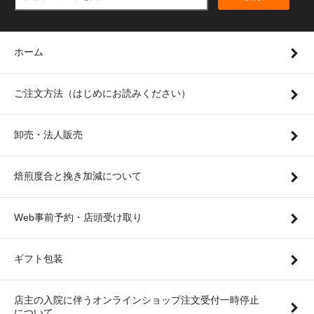
ホーム
ご注文方法（はじめにお読みください）
卸売・法人販売
焙煎度合と挽き加減について
Web事前予約・店頭受け取り
ギフト包装
店主の入院に伴うオンラインショップ注文受付一時停止
について