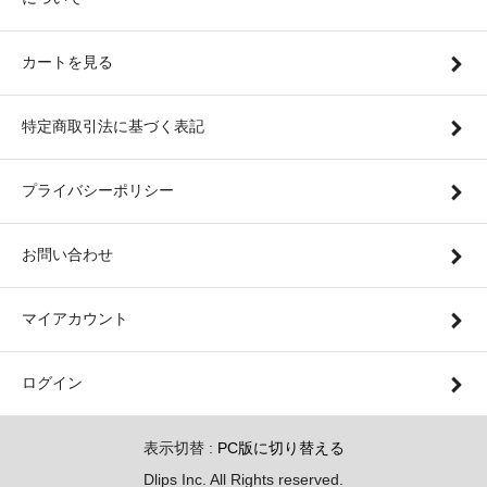
カートを見る
特定商取引法に基づく表記
プライバシーポリシー
お問い合わせ
マイアカウント
ログイン
表示切替 :
PC版に切り替える
Dlips Inc. All Rights reserved.