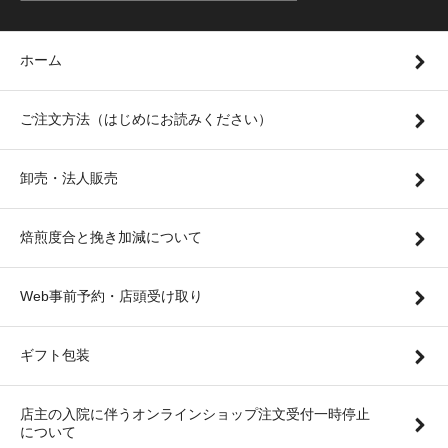
ホーム
ご注文方法（はじめにお読みください）
卸売・法人販売
焙煎度合と挽き加減について
Web事前予約・店頭受け取り
ギフト包装
店主の入院に伴うオンラインショップ注文受付一時停止
について