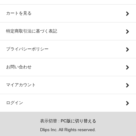
カートを見る
特定商取引法に基づく表記
プライバシーポリシー
お問い合わせ
マイアカウント
ログイン
表示切替 :
PC版に切り替える
Dlips Inc. All Rights reserved.