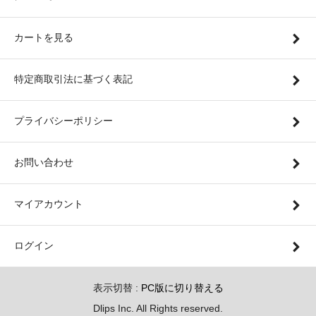
カートを見る
特定商取引法に基づく表記
プライバシーポリシー
お問い合わせ
マイアカウント
ログイン
表示切替 :
PC版に切り替える
Dlips Inc. All Rights reserved.