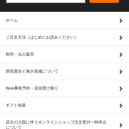
ホーム
ご注文方法（はじめにお読みください）
卸売・法人販売
焙煎度合と挽き加減について
Web事前予約・店頭受け取り
ギフト包装
店主の入院に伴うオンラインショップ注文受付一時停止
について