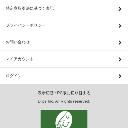
特定商取引法に基づく表記
プライバシーポリシー
お問い合わせ
マイアカウント
ログイン
表示切替 :
PC版に切り替える
Dlips Inc. All Rights reserved.