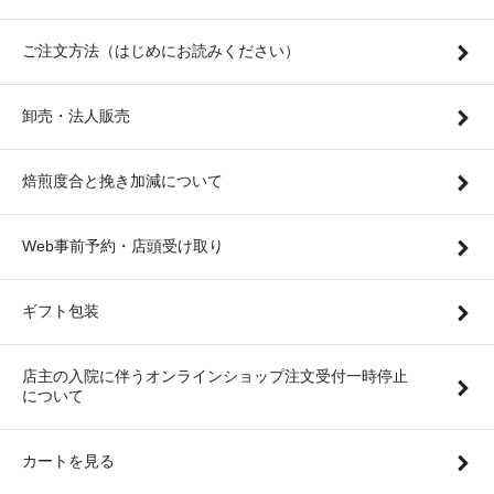
ご注文方法（はじめにお読みください）
卸売・法人販売
焙煎度合と挽き加減について
Web事前予約・店頭受け取り
ギフト包装
店主の入院に伴うオンラインショップ注文受付一時停止
について
カートを見る