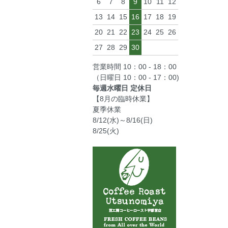
6
7
8
9
10
11
12
13
14
15
16
17
18
19
20
21
22
23
24
25
26
27
28
29
30
営業時間 10：00 - 18：00
（日曜日 10：00 - 17：00)
毎週水曜日 定休日
【8月の臨時休業】
夏季休業
8/12(水)～8/16(日)
8/25(火)