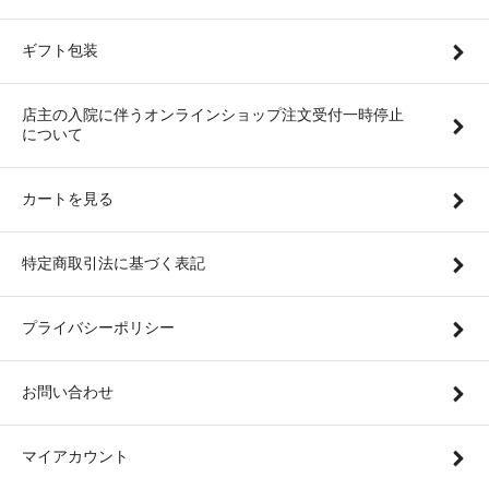
ギフト包装
店主の入院に伴うオンラインショップ注文受付一時停止
について
カートを見る
特定商取引法に基づく表記
プライバシーポリシー
お問い合わせ
マイアカウント