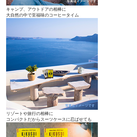
キャンプ、アウトドアの相棒に
大自然の中で至福味のコーヒータイム
リゾートや旅行の相棒に
コンパクトだからスーツケースに忍ばせても