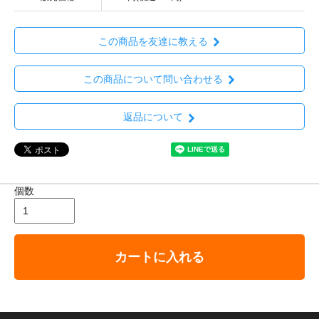
この商品を友達に教える
この商品について問い合わせる
返品について
個数
カートに入れる