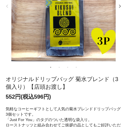
オリジナルドリップバッグ 菊水ブレンド（3
個入り）【店頭お渡し】
552円(税込596円)
気軽なコーヒーギフトとして人気の菊水ブレンドドリップバッグ
3個セットです。
「Just For You」のタグのついた透明な袋入り。
ローストナッツと組み合わせてご挨拶の品としてもご好評いただ