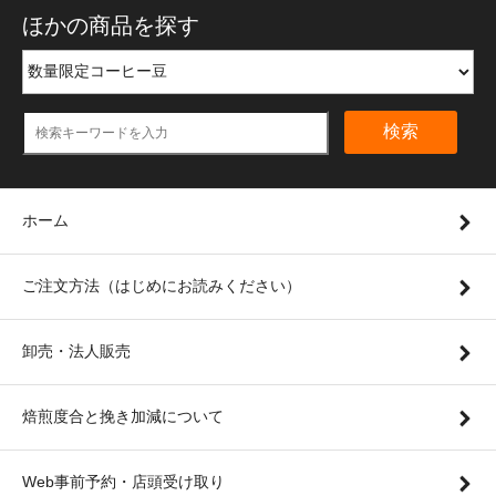
ほかの商品を探す
検索
ホーム
ご注文方法（はじめにお読みください）
卸売・法人販売
焙煎度合と挽き加減について
Web事前予約・店頭受け取り