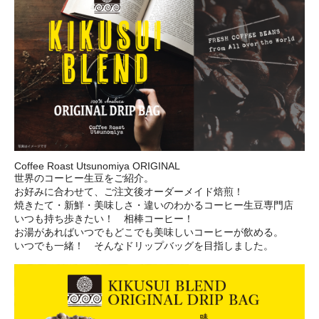
Coffee Roast Utsunomiya ORIGINAL
世界のコーヒー生豆をご紹介。
お好みに合わせて、ご注文後オーダーメイド焙煎！
焼きたて・新鮮・美味しさ・違いのわかるコーヒー生豆専門店
いつも持ち歩きたい！ 相棒コーヒー！
お湯があればいつでもどこでも美味しいコーヒーが飲める。
いつでも一緒！ そんなドリップバッグを目指しました。