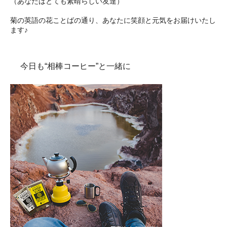
（あなたはとても素晴らしい友達）
菊の英語の花ことばの通り、あなたに笑顔と元気をお届けいたし
ます♪
今日も“相棒コーヒー”と一緒に