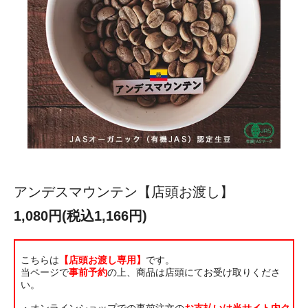
アンデスマウンテン【店頭お渡し】
1,080円(税込1,166円)
こちらは
【店頭お渡し専用】
です。
当ページで
事前予約
の上、商品は店頭にてお受け取りくださ
い。
・オンラインショップでの事前注文の
お支払いは当サイト内ク