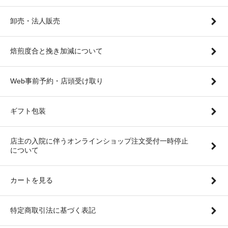
卸売・法人販売
焙煎度合と挽き加減について
Web事前予約・店頭受け取り
ギフト包装
店主の入院に伴うオンラインショップ注文受付一時停止
について
カートを見る
特定商取引法に基づく表記