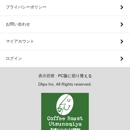
プライバシーポリシー
お問い合わせ
マイアカウント
ログイン
表示切替 :
PC版に切り替える
Dlips Inc. All Rights reserved.