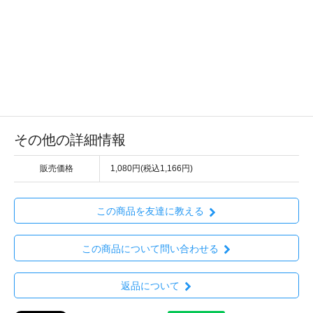
その他の詳細情報
販売価格
1,080円(税込1,166円)
この商品を友達に教える
この商品について問い合わせる
返品について