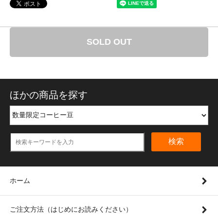
SOLD OUT
ほかの商品を探す
検索
ホーム
ご注文方法（はじめにお読みください）