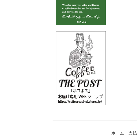
ホーム
支払