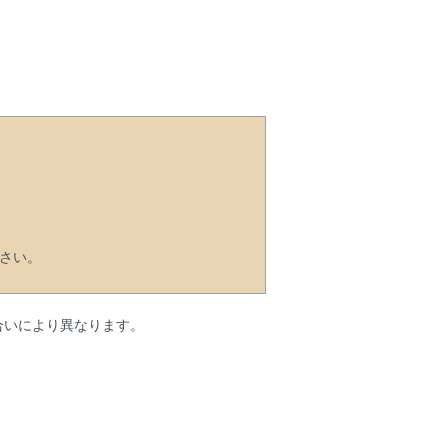
さい。
合いにより異なります。