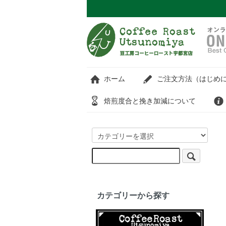
ホーム
ご注文方法（はじめに
焙煎度合と挽き加減について
カテゴリーから探す