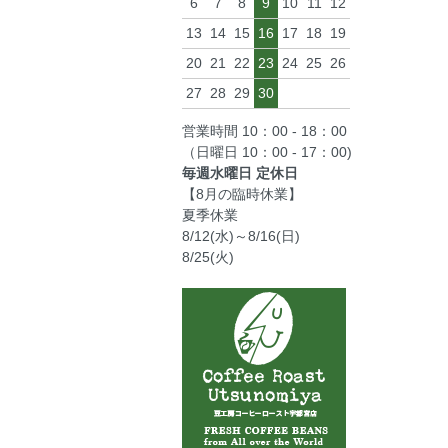
6
7
8
9
10
11
12
13
14
15
16
17
18
19
20
21
22
23
24
25
26
27
28
29
30
営業時間 10：00 - 18：00
（日曜日 10：00 - 17：00)
毎週水曜日 定休日
【8月の臨時休業】
夏季休業
8/12(水)～8/16(日)
8/25(火)