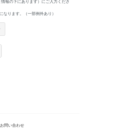
ま情報の下にあります）にご入力くださ
gになります。（一部例外あり）
お問い合わせ