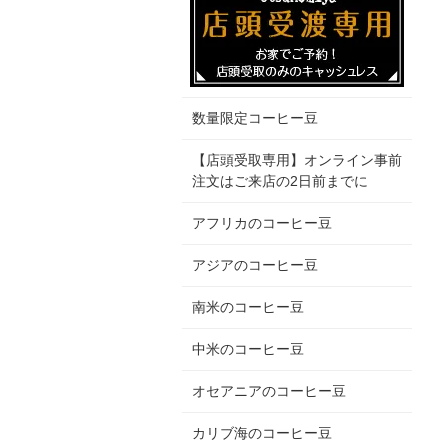
数量限定コーヒー豆
【店頭受取専用】オンライン事前
注文はご来店の2日前までに
アフリカのコーヒー豆
アジアのコーヒー豆
南米のコーヒー豆
中米のコーヒー豆
オセアニアのコーヒー豆
カリブ海のコーヒー豆