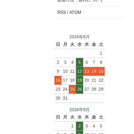
RSS
/
ATOM
2026年8月
日
月
火
水
木
金
土
1
2
3
4
5
6
7
8
9
10
11
12
13
14
15
16
17
18
19
20
21
22
23
24
25
26
27
28
29
30
31
2026年9月
日
月
火
水
木
金
土
1
2
3
4
5