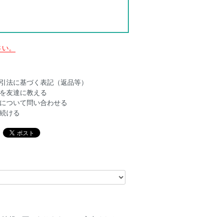
さい。
引法に基づく表記（返品等）
を友達に教える
について問い合わせる
続ける