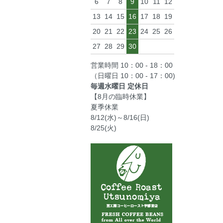
6
7
8
9
10
11
12
13
14
15
16
17
18
19
20
21
22
23
24
25
26
27
28
29
30
営業時間 10：00 - 18：00
（日曜日 10：00 - 17：00)
毎週水曜日 定休日
【8月の臨時休業】
夏季休業
8/12(水)～8/16(日)
8/25(火)