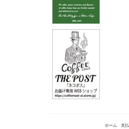
ホーム
支払