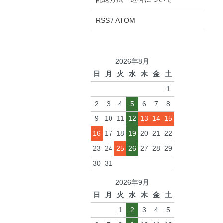
RSS
/
ATOM
2026年8月
日
月
火
水
木
金
土
1
2
3
4
5
6
7
8
9
10
11
12
13
14
15
16
17
18
19
20
21
22
23
24
25
26
27
28
29
30
31
2026年9月
日
月
火
水
木
金
土
1
2
3
4
5