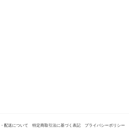
・配送について
特定商取引法に基づく表記
プライバシーポリシー