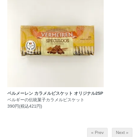
ベルメーレン カラメルビスケット オリジナル25P
ベルギーの伝統菓子カラメルビスケット
390円(税込421円)
« Prev
Next »