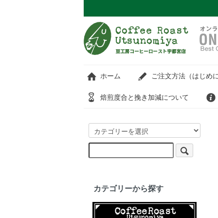
ホーム
ご注文方法（はじめに
焙煎度合と挽き加減について
カテゴリーから探す