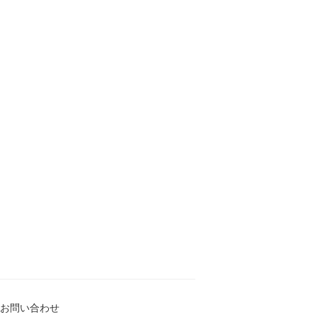
お問い合わせ