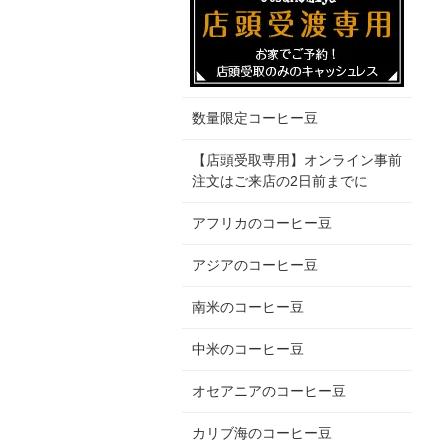
数量限定コーヒー豆
【店頭受取専用】オンライン事前
注文はご来店の2日前までに
アフリカのコーヒー豆
アジアのコーヒー豆
南米のコーヒー豆
中米のコーヒー豆
オセアニアのコーヒー豆
カリブ海のコーヒー豆